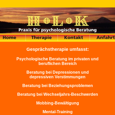
Gesprächstherapie umfasst:
Psychologische Beratung im privaten und
beruflichen Bereich
Beratung bei Depressionen und
depressiven Verstimmungen
Beratung bei Beziehungsproblemen
Beratung bei Wechseljahrs-Beschwerden
Mobbing-Bewältigung
Mental-Training